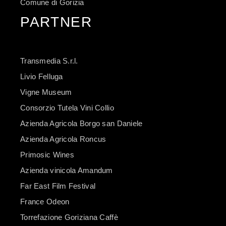
Comune di Gorizia
PARTNER
Transmedia S.r.l.
Livio Felluga
Vigne Museum
Consorzio Tutela Vini Collio
Azienda Agricola Borgo san Daniele
Azienda Agricola Roncus
Primosic Wines
Azienda vinicola Amandum
Far East Film Festival
France Odeon
Torrefazione Goriziana Caffè