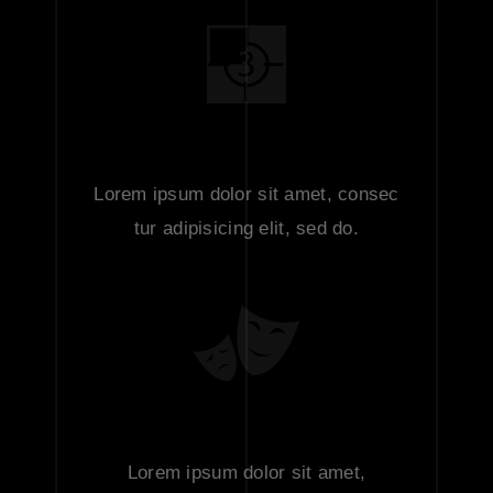
FILM AWARDS
Lorem ipsum dolor sit amet, consec
tur adipisicing elit, sed do.
FILM FESTIVALS
Lorem ipsum dolor sit amet,