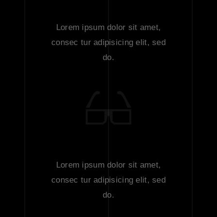
OUR DIRECTORS
Lorem ipsum dolor sit amet,
consec tur adipisicing elit, sed
do.
TV SHOWS
Lorem ipsum dolor sit amet,
consec tur adipisicing elit, sed
do.