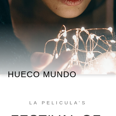
HUECO MUNDO
LA PELICULA’S