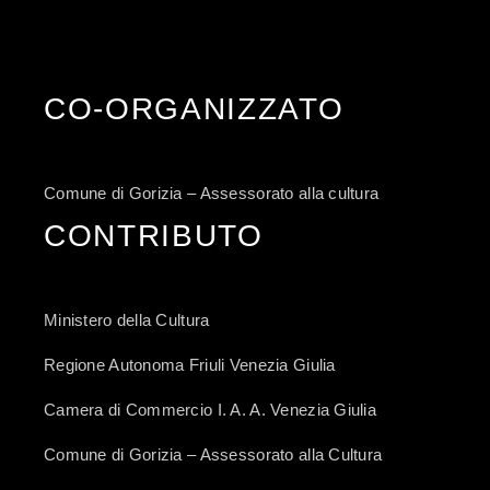
CO-ORGANIZZATO
Comune di Gorizia – Assessorato alla cultura
CONTRIBUTO
Ministero della Cultura
Regione Autonoma Friuli Venezia Giulia
Camera di Commercio I. A. A. Venezia Giulia
Comune di Gorizia – Assessorato alla Cultura