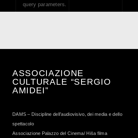
query parameters.
ASSOCIAZIONE
CULTURALE “SERGIO
AMIDEI”
DAMS – Discipline dell’audiovisivo, dei media e dello
spettacolo
Associazione Palazzo del Cinema/ Hiša filma