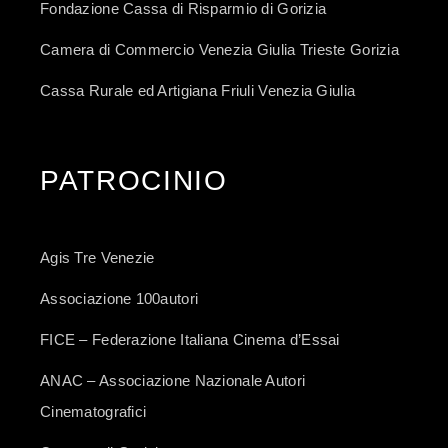
Fondazione Cassa di Risparmio di Gorizia
Camera di Commercio Venezia Giulia Trieste Gorizia
Cassa Rurale ed Artigiana Friuli Venezia Giulia
PATROCINIO
Agis Tre Venezie
Associazione 100autori
FICE – Federazione Italiana Cinema d’Essai
ANAC – Associazione Nazionale Autori
Cinematografici