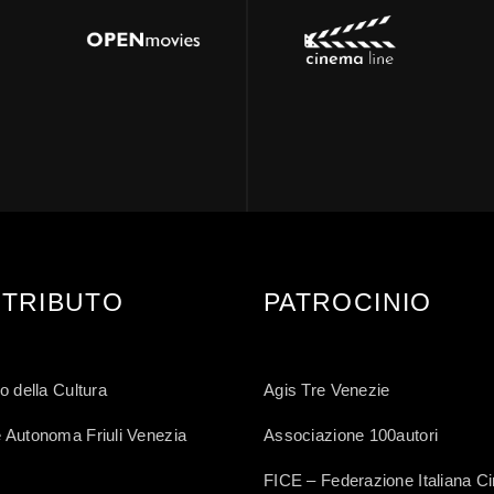
TRIBUTO
PATROCINIO
o della Cultura
Agis Tre Venezie
 Autonoma Friuli Venezia
Associazione 100autori
FICE – Federazione Italiana 