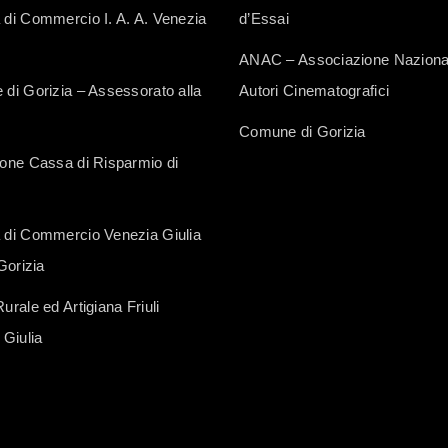
di Commercio I. A. A. Venezia
d’Essai
ANAC – Associazione Naziona
di Gorizia – Assessorato alla
Autori Cinematografici
Comune di Gorizia
one Cassa di Risparmio di
di Commercio Venezia Giulia
Gorizia
rale ed Artigiana Friuli
 Giulia