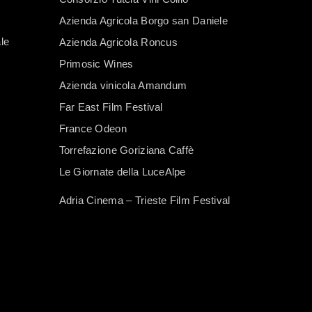
Azienda Agricola Borgo san Daniele
le
Azienda Agricola Roncus
Primosic Wines
Azienda vinicola Amandum
Far East Film Festival
France Odeon
Torrefazione Goriziana Caffè
Le Giornate della LuceAlpe
Adria Cinema – Trieste Film Festival