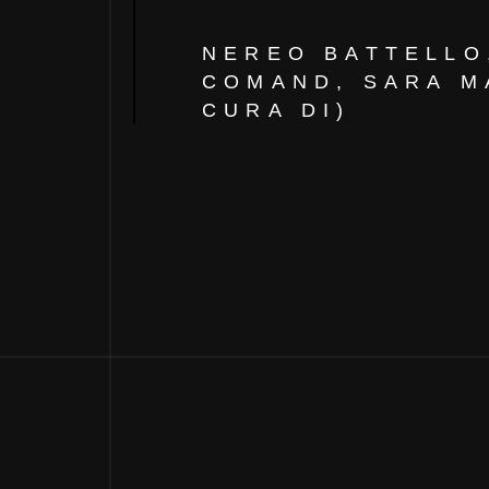
NEREO BATTELLO
COMAND, SARA M
CURA DI)