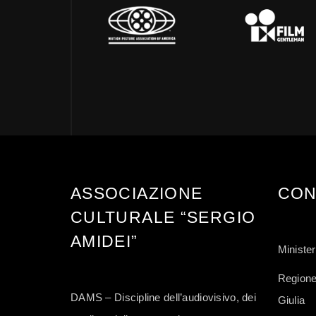
ASSOCIAZIONE
CON
CULTURALE “SERGIO
AMIDEI”
Minister
Regione
DAMS – Discipline dell’audiovisivo, dei
Giulia