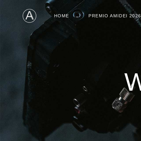
HOME
PREMIO AMIDEI 202