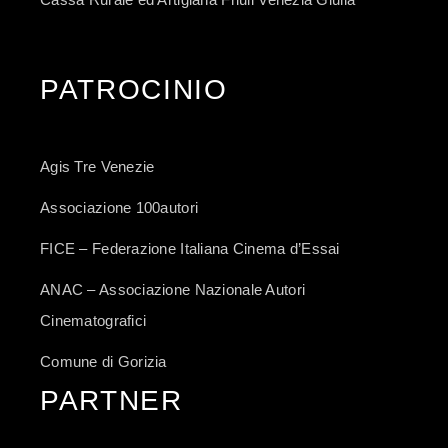
PATROCINIO
Agis Tre Venezie
Associazione 100autori
FICE – Federazione Italiana Cinema d’Essai
ANAC – Associazione Nazionale Autori
Cinematografici
Comune di Gorizia
PARTNER