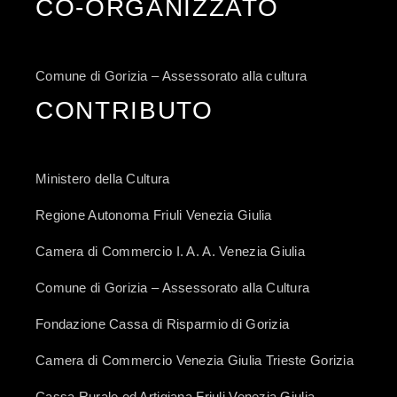
CO-ORGANIZZATO
Comune di Gorizia – Assessorato alla cultura
CONTRIBUTO
Ministero della Cultura
Regione Autonoma Friuli Venezia Giulia
Camera di Commercio I. A. A. Venezia Giulia
Comune di Gorizia – Assessorato alla Cultura
Fondazione Cassa di Risparmio di Gorizia
Camera di Commercio Venezia Giulia Trieste Gorizia
Cassa Rurale ed Artigiana Friuli Venezia Giulia