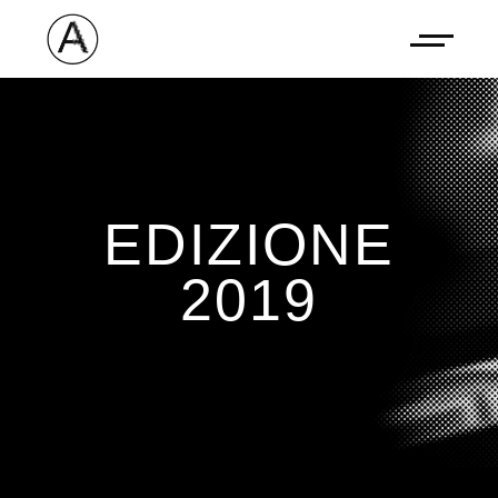
EDIZIONE
2019