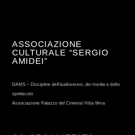
ASSOCIAZIONE
CULTURALE “SERGIO
AMIDEI”
DAMS – Discipline dell’audiovisivo, dei media e dello
spettacolo
Associazione Palazzo del Cinema/ Hiša filma