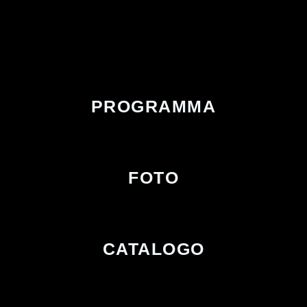
PROGRAMMA
FOTO
CATALOGO