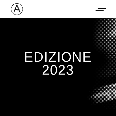
EDIZIONE
2023