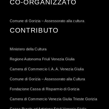
CO-ORGANIZZATO
Comune di Gorizia – Assessorato alla cultura
CONTRIBUTO
Ministero della Cultura
Regione Autonoma Friuli Venezia Giulia
Camera di Commercio I. A. A. Venezia Giulia
Comune di Gorizia – Assessorato alla Cultura
Fondazione Cassa di Risparmio di Gorizia
Camera di Commercio Venezia Giulia Trieste Gorizia
Cassa Rurale ed Artigiana Friuli Venezia Giulia