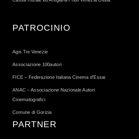
PATROCINIO
Agis Tre Venezie
Associazione 100autori
FICE – Federazione Italiana Cinema d’Essai
ANAC – Associazione Nazionale Autori
Cinematografici
Comune di Gorizia
PARTNER