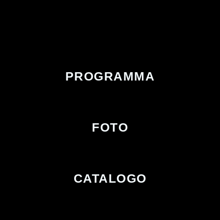
PROGRAMMA
FOTO
CATALOGO