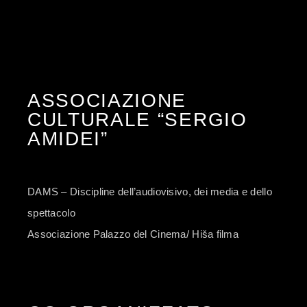
ASSOCIAZIONE
CULTURALE “SERGIO
AMIDEI”
DAMS – Discipline dell’audiovisivo, dei media e dello
spettacolo
Associazione Palazzo del Cinema/ Hiša filma