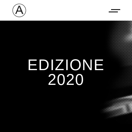
EDIZIONE
2020