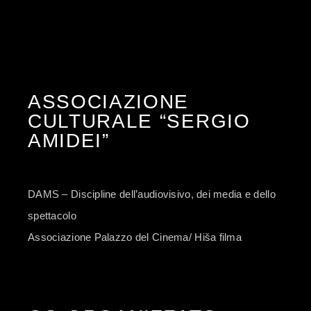
ASSOCIAZIONE
CULTURALE “SERGIO
AMIDEI”
DAMS – Discipline dell’audiovisivo, dei media e dello
spettacolo
Associazione Palazzo del Cinema/ Hiša filma