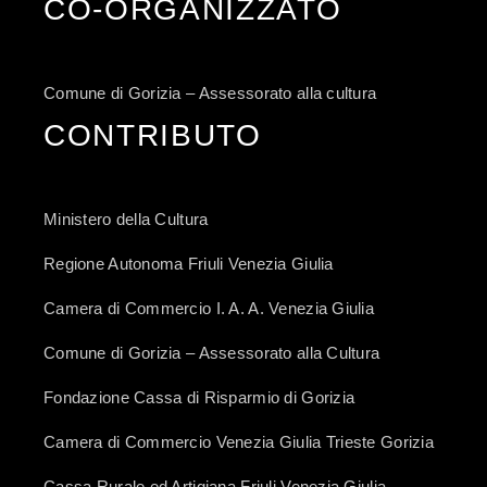
CO-ORGANIZZATO
Comune di Gorizia – Assessorato alla cultura
CONTRIBUTO
Ministero della Cultura
Regione Autonoma Friuli Venezia Giulia
Camera di Commercio I. A. A. Venezia Giulia
Comune di Gorizia – Assessorato alla Cultura
Fondazione Cassa di Risparmio di Gorizia
Camera di Commercio Venezia Giulia Trieste Gorizia
Cassa Rurale ed Artigiana Friuli Venezia Giulia