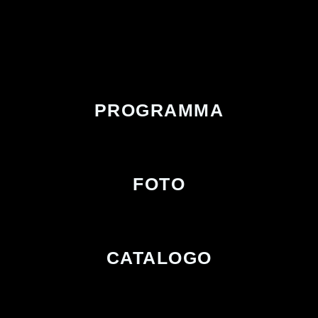
PROGRAMMA
FOTO
CATALOGO