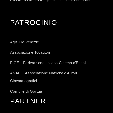
PATROCINIO
Agis Tre Venezie
Associazione 100autori
FICE – Federazione Italiana Cinema d’Essai
ANAC – Associazione Nazionale Autori
Cinematografici
Comune di Gorizia
PARTNER