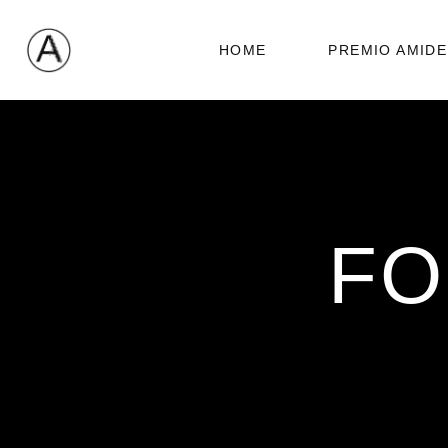
HOME
PREMIO AMIDE
FO