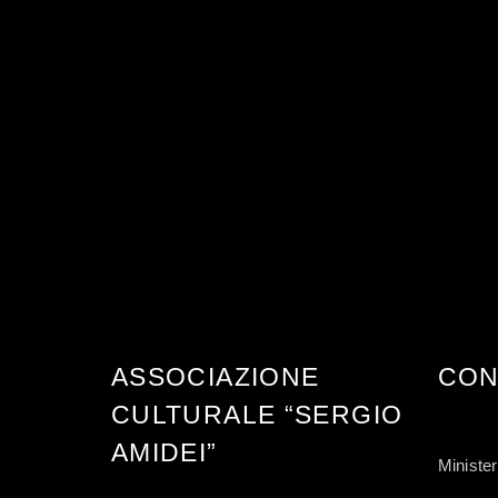
ASSOCIAZIONE
CON
CULTURALE “SERGIO
AMIDEI”
Minister