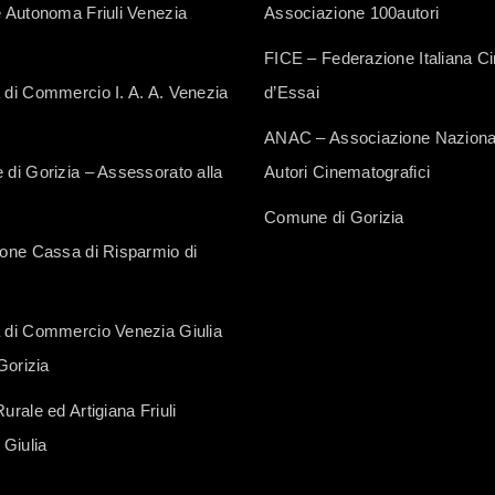
 Autonoma Friuli Venezia
Associazione 100autori
FICE – Federazione Italiana 
di Commercio I. A. A. Venezia
d’Essai
ANAC – Associazione Naziona
di Gorizia – Assessorato alla
Autori Cinematografici
Comune di Gorizia
one Cassa di Risparmio di
di Commercio Venezia Giulia
Gorizia
rale ed Artigiana Friuli
 Giulia