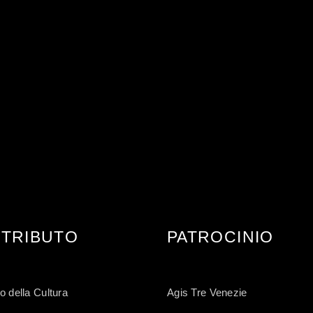
TRIBUTO
PATROCINIO
o della Cultura
Agis Tre Venezie