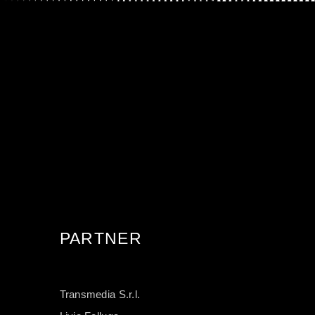
PARTNER
Transmedia S.r.l.