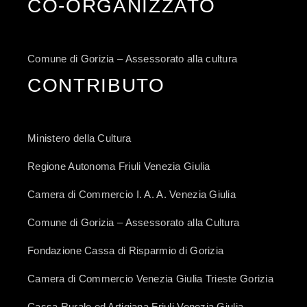
CO-ORGANIZZATO
Comune di Gorizia – Assessorato alla cultura
CONTRIBUTO
Ministero della Cultura
Regione Autonoma Friuli Venezia Giulia
Camera di Commercio I. A. A. Venezia Giulia
Comune di Gorizia – Assessorato alla Cultura
Fondazione Cassa di Risparmio di Gorizia
Camera di Commercio Venezia Giulia Trieste Gorizia
Cassa Rurale ed Artigiana Friuli Venezia Giulia