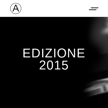
EDIZIONE
2015