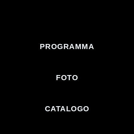
PROGRAMMA
FOTO
CATALOGO