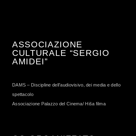
ASSOCIAZIONE
CULTURALE “SERGIO
AMIDEI”
DAMS – Discipline dell’audiovisivo, dei media e dello
spettacolo
Associazione Palazzo del Cinema/ Hiša filma