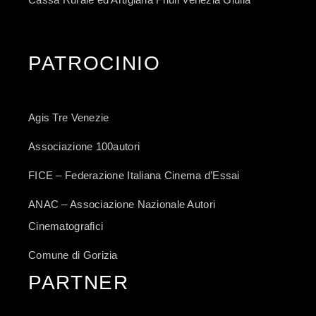
PATROCINIO
Agis Tre Venezie
Associazione 100autori
FICE – Federazione Italiana Cinema d’Essai
ANAC – Associazione Nazionale Autori
Cinematografici
Comune di Gorizia
PARTNER