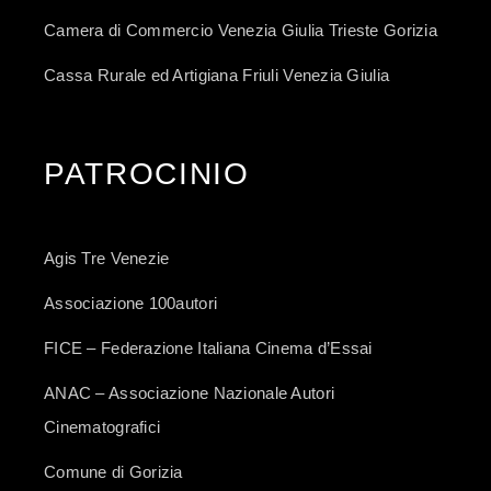
Camera di Commercio Venezia Giulia Trieste Gorizia
Cassa Rurale ed Artigiana Friuli Venezia Giulia
PATROCINIO
Agis Tre Venezie
Associazione 100autori
FICE – Federazione Italiana Cinema d’Essai
ANAC – Associazione Nazionale Autori
Cinematografici
Comune di Gorizia