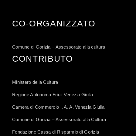
CO-ORGANIZZATO
Comune di Gorizia – Assessorato alla cultura
CONTRIBUTO
Ministero della Cultura
Regione Autonoma Friuli Venezia Giulia
Camera di Commercio I. A. A. Venezia Giulia
Comune di Gorizia – Assessorato alla Cultura
Fondazione Cassa di Risparmio di Gorizia