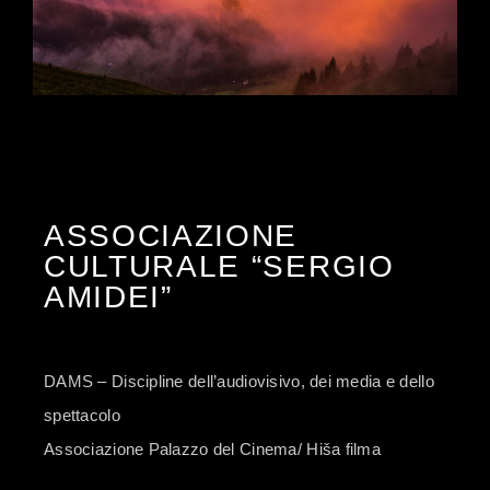
ASSOCIAZIONE
CULTURALE “SERGIO
AMIDEI”
DAMS – Discipline dell’audiovisivo, dei media e dello
spettacolo
Associazione Palazzo del Cinema/ Hiša filma