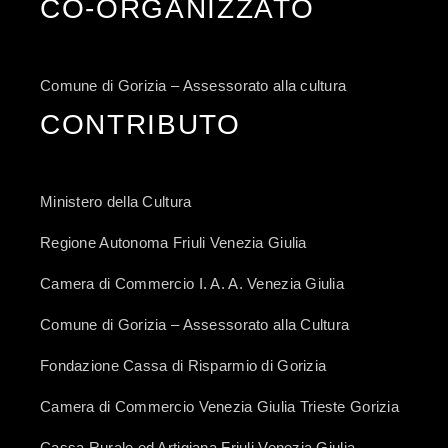
CO-ORGANIZZATO
Comune di Gorizia – Assessorato alla cultura
CONTRIBUTO
Ministero della Cultura
Regione Autonoma Friuli Venezia Giulia
Camera di Commercio I. A. A. Venezia Giulia
Comune di Gorizia – Assessorato alla Cultura
Fondazione Cassa di Risparmio di Gorizia
Camera di Commercio Venezia Giulia Trieste Gorizia
Cassa Rurale ed Artigiana Friuli Venezia Giulia