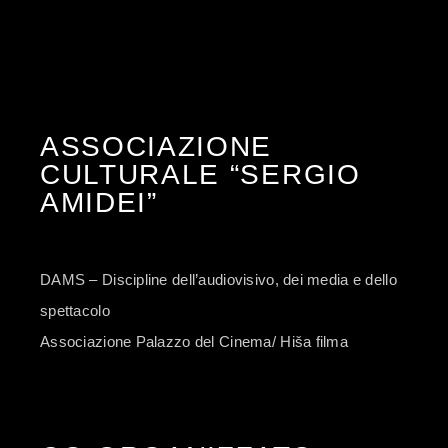
ASSOCIAZIONE
CULTURALE “SERGIO
AMIDEI”
DAMS – Discipline dell’audiovisivo, dei media e dello
spettacolo
Associazione Palazzo del Cinema/ Hiša filma