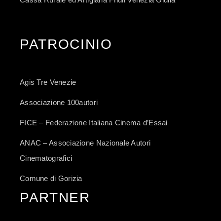
PATROCINIO
Agis Tre Venezie
Associazione 100autori
FICE – Federazione Italiana Cinema d’Essai
ANAC – Associazione Nazionale Autori
Cinematografici
Comune di Gorizia
PARTNER