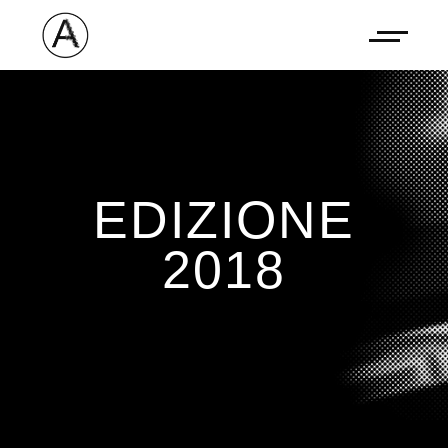
EDIZIONE
2018