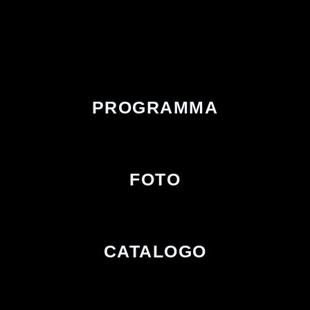
PROGRAMMA
FOTO
CATALOGO