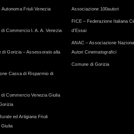
 Autonoma Friuli Venezia
Associazione 100autori
FICE – Federazione Italiana 
di Commercio I. A. A. Venezia
d’Essai
ANAC – Associazione Naziona
di Gorizia – Assessorato alla
Autori Cinematografici
Comune di Gorizia
one Cassa di Risparmio di
di Commercio Venezia Giulia
Gorizia
rale ed Artigiana Friuli
 Giulia