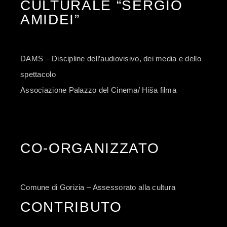
CULTURALE “SERGIO
AMIDEI”
DAMS – Discipline dell’audiovisivo, dei media e dello
spettacolo
Associazione Palazzo del Cinema/ Hiša filma
CO-ORGANIZZATO
Comune di Gorizia – Assessorato alla cultura
CONTRIBUTO