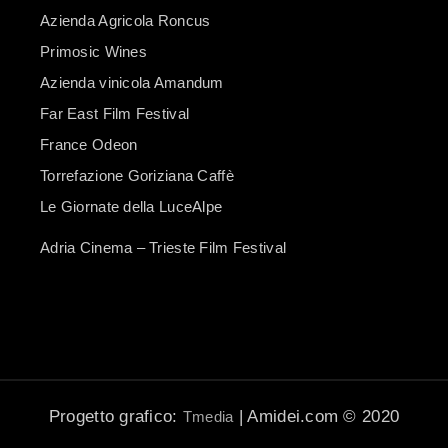
Azienda Agricola Roncus
Primosic Wines
Azienda vinicola Amandum
Far East Film Festival
France Odeon
Torrefazione Goriziana Caffè
Le Giornate della LuceAlpe
Adria Cinema – Trieste Film Festival
Progetto grafico:
| Amidei.com © 2020
Tmedia