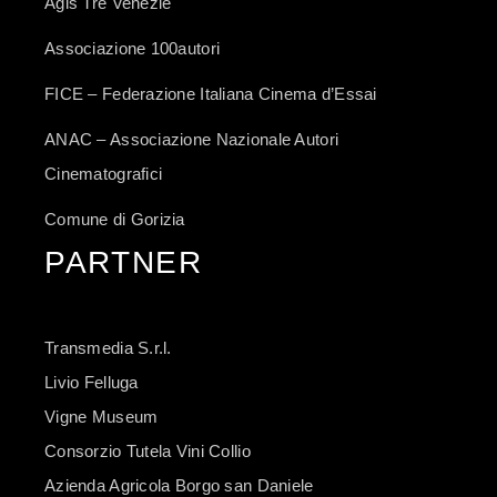
Agis Tre Venezie
Associazione 100autori
FICE – Federazione Italiana Cinema d’Essai
ANAC – Associazione Nazionale Autori
Cinematografici
Comune di Gorizia
PARTNER
Transmedia S.r.l.
Livio Felluga
Vigne Museum
Consorzio Tutela Vini Collio
Azienda Agricola Borgo san Daniele