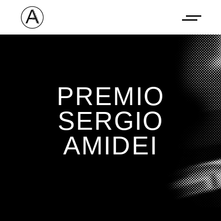
PREMIO
SERGIO
AMIDEI