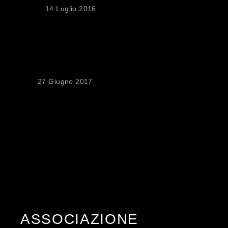
14 Luglio 2016
ACCREDITI 2017 –
DEADLINE 8
LUGLIO
27 Giugno 2017
ASSOCIAZIONE