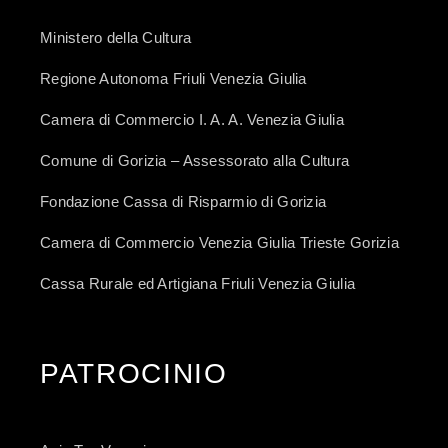
Ministero della Cultura
Regione Autonoma Friuli Venezia Giulia
Camera di Commercio I. A. A. Venezia Giulia
Comune di Gorizia – Assessorato alla Cultura
Fondazione Cassa di Risparmio di Gorizia
Camera di Commercio Venezia Giulia Trieste Gorizia
Cassa Rurale ed Artigiana Friuli Venezia Giulia
PATROCINIO