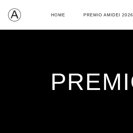
HOME
PREMIO AMIDEI 202
PREMI