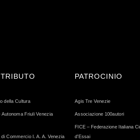
TRIBUTO
PATROCINIO
o della Cultura
Agis Tre Venezie
 Autonoma Friuli Venezia
Associazione 100autori
FICE – Federazione Italiana 
di Commercio I. A. A. Venezia
d’Essai