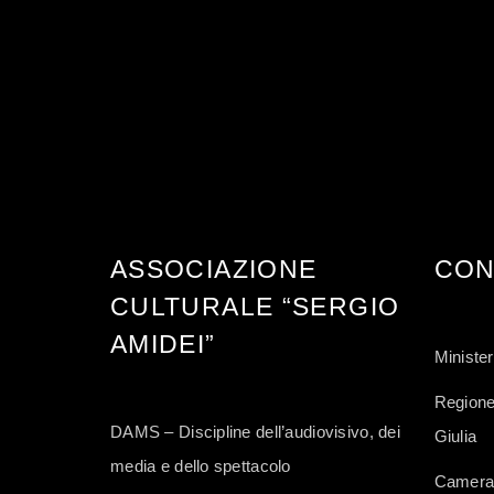
ASSOCIAZIONE
CON
CULTURALE “SERGIO
AMIDEI”
Minister
Regione
DAMS – Discipline dell’audiovisivo, dei
Giulia
media e dello spettacolo
Camera 