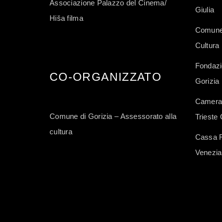
Associazione Palazzo del Cinema/
Giulia
Hiša filma
Comune 
Cultura
Fondazi
CO-ORGANIZZATO
Gorizia
Camera 
Comune di Gorizia – Assessorato alla
Trieste 
cultura
Cassa Ru
Venezia