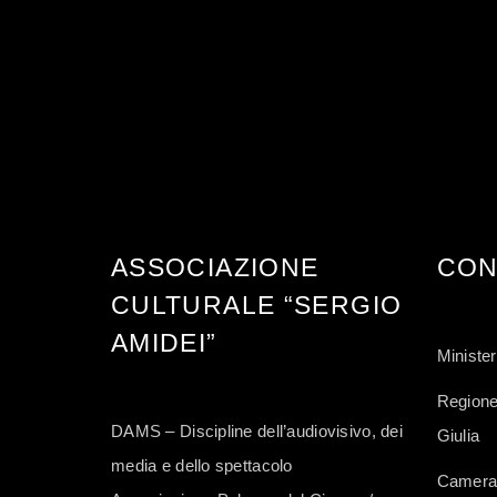
ASSOCIAZIONE
CON
CULTURALE “SERGIO
AMIDEI”
Minister
Regione
DAMS – Discipline dell’audiovisivo, dei
Giulia
media e dello spettacolo
Camera 