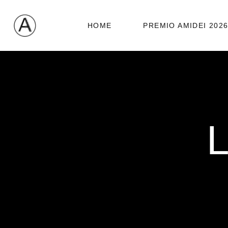
HOME
PREMIO AMIDEI 202