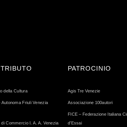
TRIBUTO
PATROCINIO
o della Cultura
Agis Tre Venezie
 Autonoma Friuli Venezia
Associazione 100autori
FICE – Federazione Italiana 
di Commercio I. A. A. Venezia
d’Essai