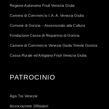
Regione Autonoma Friuli Venezia Giulia
Camera di Commercio I. A. A. Venezia Giulia
Comune di Gorizia – Assessorato alla Cultura
Fondazione Cassa di Risparmio di Gorizia
Camera di Commercio Venezia Giulia Trieste Gorizia
Cassa Rurale ed Artigiana Friuli Venezia Giulia
PATROCINIO
Agis Tre Venezie
Associazione 100autori