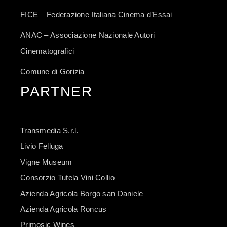
FICE – Federazione Italiana Cinema d’Essai
ANAC – Associazione Nazionale Autori
Cinematografici
Comune di Gorizia
PARTNER
Transmedia S.r.l.
Livio Felluga
Vigne Museum
Consorzio Tutela Vini Collio
Azienda Agricola Borgo san Daniele
Azienda Agricola Roncus
Primosic Wines