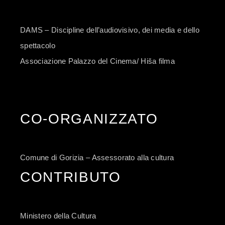
DAMS – Discipline dell’audiovisivo, dei media e dello
spettacolo
Associazione Palazzo del Cinema/ Hiša filma
CO-ORGANIZZATO
Comune di Gorizia – Assessorato alla cultura
CONTRIBUTO
Ministero della Cultura