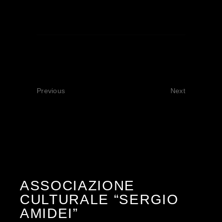
Previous
Next
ASSOCIAZIONE
CULTURALE “SERGIO
AMIDEI”