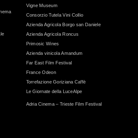
Vigne Museum
Cinema
Consorzio Tutela Vini Collio
Azienda Agricola Borgo san Daniele
le
Azienda Agricola Roncus
Primosic Wines
Azienda vinicola Amandum
Far East Film Festival
France Odeon
Torrefazione Goriziana Caffè
Le Giornate della LuceAlpe
Adria Cinema – Trieste Film Festival