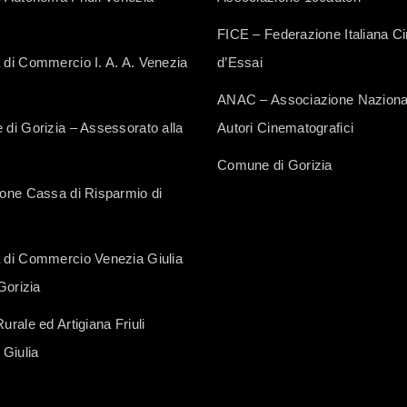
FICE – Federazione Italiana 
di Commercio I. A. A. Venezia
d’Essai
ANAC – Associazione Naziona
di Gorizia – Assessorato alla
Autori Cinematografici
Comune di Gorizia
one Cassa di Risparmio di
di Commercio Venezia Giulia
Gorizia
rale ed Artigiana Friuli
 Giulia