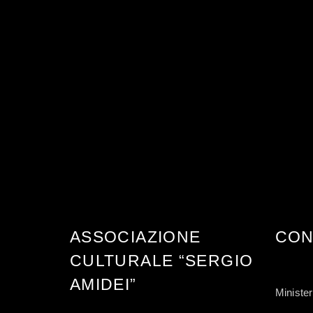
ASSOCIAZIONE
CON
CULTURALE “SERGIO
AMIDEI”
Minister