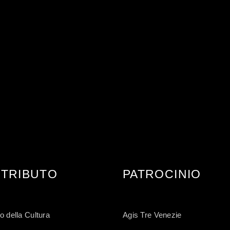
TRIBUTO
PATROCINIO
o della Cultura
Agis Tre Venezie