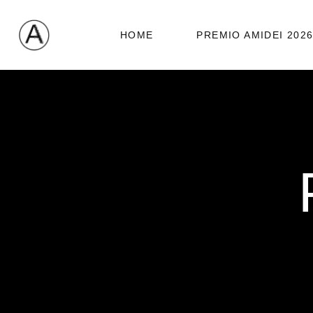
HOME
PREMIO AMIDEI 202