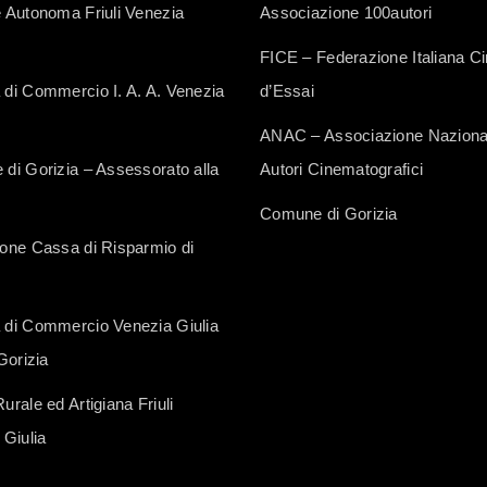
 Autonoma Friuli Venezia
Associazione 100autori
FICE – Federazione Italiana 
di Commercio I. A. A. Venezia
d’Essai
ANAC – Associazione Naziona
di Gorizia – Assessorato alla
Autori Cinematografici
Comune di Gorizia
one Cassa di Risparmio di
di Commercio Venezia Giulia
Gorizia
rale ed Artigiana Friuli
 Giulia