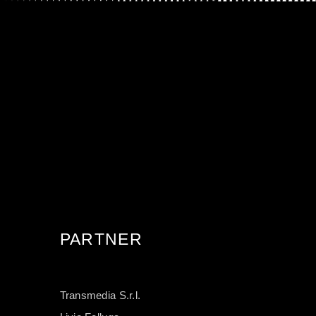
PARTNER
Transmedia S.r.l.