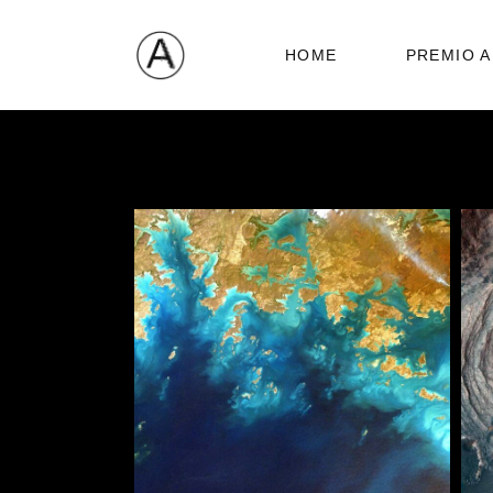
HOME
PREMIO A