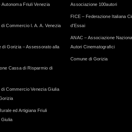
 Autonoma Friuli Venezia
Associazione 100autori
FICE – Federazione Italiana 
di Commercio I. A. A. Venezia
d’Essai
ANAC – Associazione Naziona
di Gorizia – Assessorato alla
Autori Cinematografici
Comune di Gorizia
one Cassa di Risparmio di
di Commercio Venezia Giulia
Gorizia
rale ed Artigiana Friuli
 Giulia