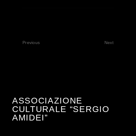
Previous
Next
ASSOCIAZIONE
CULTURALE “SERGIO
AMIDEI”