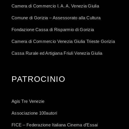
Camera di Commercio I. A. A. Venezia Giulia
Comune di Gorizia – Assessorato alla Cultura
Fondazione Cassa di Risparmio di Gorizia
Camera di Commercio Venezia Giulia Trieste Gorizia
Cassa Rurale ed Artigiana Friuli Venezia Giulia
PATROCINIO
Agis Tre Venezie
Associazione 100autori
FICE – Federazione Italiana Cinema d’Essai