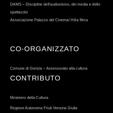
DAMS – Discipline dell’audiovisivo, dei media e dello
spettacolo
Associazione Palazzo del Cinema/ Hiša filma
CO-ORGANIZZATO
Comune di Gorizia – Assessorato alla cultura
CONTRIBUTO
Ministero della Cultura
Regione Autonoma Friuli Venezia Giulia