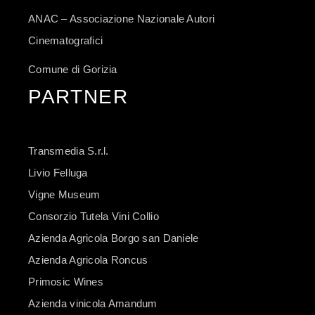
ANAC – Associazione Nazionale Autori
Cinematografici
Comune di Gorizia
PARTNER
Transmedia S.r.l.
Livio Felluga
Vigne Museum
Consorzio Tutela Vini Collio
Azienda Agricola Borgo san Daniele
Azienda Agricola Roncus
Primosic Wines
Azienda vinicola Amandum