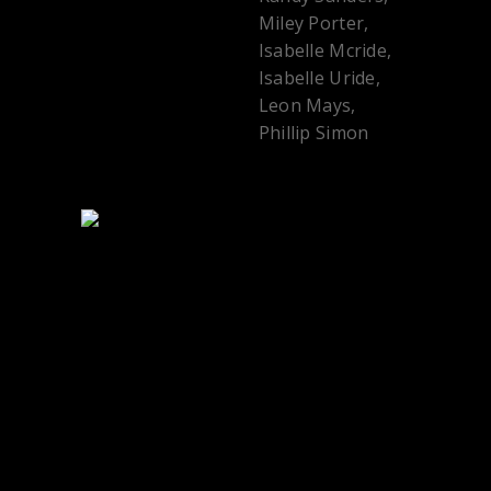
Miley Porter,
Isabelle Mcride,
Isabelle Uride,
Leon Mays,
Phillip Simon