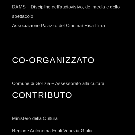
DAMS – Discipline dell’audiovisivo, dei media e dello
spettacolo
Associazione Palazzo del Cinema/ Hiša filma
CO-ORGANIZZATO
Comune di Gorizia – Assessorato alla cultura
CONTRIBUTO
Ministero della Cultura
Regione Autonoma Friuli Venezia Giulia