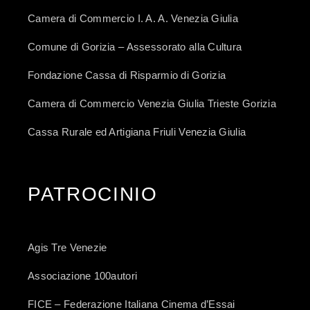
Camera di Commercio I. A. A. Venezia Giulia
Comune di Gorizia – Assessorato alla Cultura
Fondazione Cassa di Risparmio di Gorizia
Camera di Commercio Venezia Giulia Trieste Gorizia
Cassa Rurale ed Artigiana Friuli Venezia Giulia
PATROCINIO
Agis Tre Venezie
Associazione 100autori
FICE – Federazione Italiana Cinema d’Essai