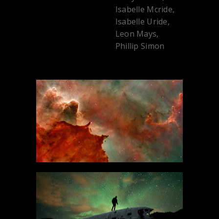
Isabelle Mcride,
Isabelle Uride,
Leon Mays,
Phillip Simon