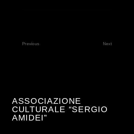
Previous
Next
ASSOCIAZIONE
CULTURALE “SERGIO
AMIDEI”