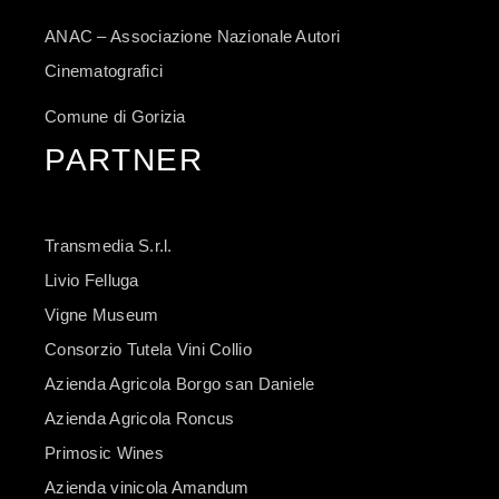
ANAC – Associazione Nazionale Autori
Cinematografici
Comune di Gorizia
PARTNER
Transmedia S.r.l.
Livio Felluga
Vigne Museum
Consorzio Tutela Vini Collio
Azienda Agricola Borgo san Daniele
Azienda Agricola Roncus
Primosic Wines
Azienda vinicola Amandum