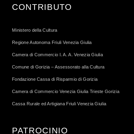
CONTRIBUTO
Ministero della Cultura
Regione Autonoma Friuli Venezia Giulia
Camera di Commercio I. A. A. Venezia Giulia
Comune di Gorizia – Assessorato alla Cultura
Fondazione Cassa di Risparmio di Gorizia
Camera di Commercio Venezia Giulia Trieste Gorizia
Cassa Rurale ed Artigiana Friuli Venezia Giulia
PATROCINIO