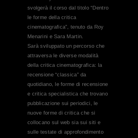
svolgerà il corso dal titolo “Dentro
le forme della critica
cinematografica”, tenuto da Roy
Menarini e Sara Martin.
Sarà sviluppato un percorso che
attraversa le diverse modalità
della critica cinematografica: la
recensione “classica” da
quotidiano, le forme di recensione
e critica specialistica che trovano
pubblicazione sui periodici, le
nuove forme di critica che si
collocano sul web sia sui siti e
sulle testate di approfondimento