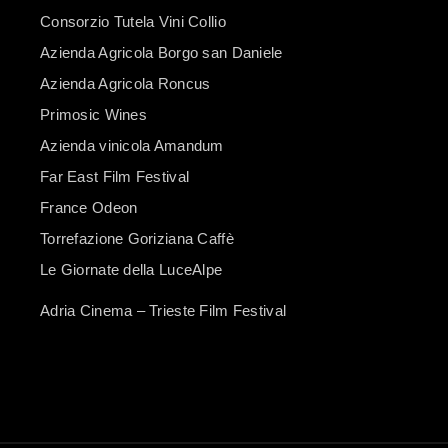
Consorzio Tutela Vini Collio
Azienda Agricola Borgo san Daniele
Azienda Agricola Roncus
Primosic Wines
Azienda vinicola Amandum
Far East Film Festival
France Odeon
Torrefazione Goriziana Caffè
Le Giornate della LuceAlpe
Adria Cinema – Trieste Film Festival