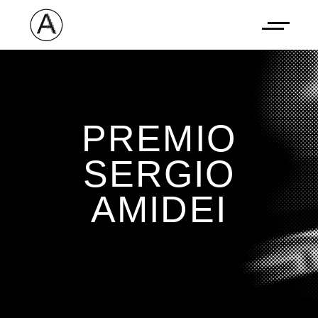
PREMIO
SERGIO
AMIDEI