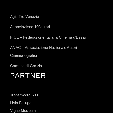
Agis Tre Venezie
Associazione 100autori
FICE – Federazione Italiana Cinema d’Essai
ANAC – Associazione Nazionale Autori
Cinematografici
Comune di Gorizia
PARTNER
Transmedia S.r.l.
Livio Felluga
Vigne Museum