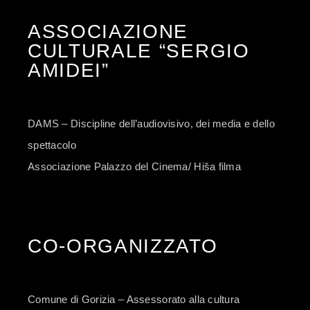
ASSOCIAZIONE
CULTURALE “SERGIO
AMIDEI”
DAMS – Discipline dell’audiovisivo, dei media e dello
spettacolo
Associazione Palazzo del Cinema/ Hiša filma
CO-ORGANIZZATO
Comune di Gorizia – Assessorato alla cultura