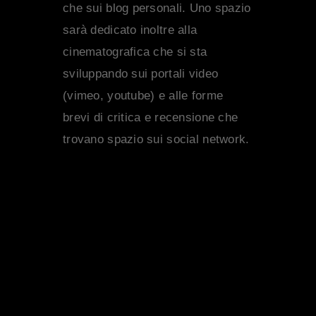
che sui blog personali. Uno spazio
sarà dedicato inoltre alla
cinematografica che si sta
sviluppando sui portali video
(vimeo, youtube) e alle forme
brevi di critica e recensione che
trovano spazio sui social network.
SHARE: