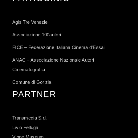
Agis Tre Venezie
Associazione 100autori
FICE – Federazione Italiana Cinema d’Essai
ANAC – Associazione Nazionale Autori
Cinematografici
Comune di Gorizia
PARTNER
Transmedia S.r.l.
Livio Felluga
Vigne Museum