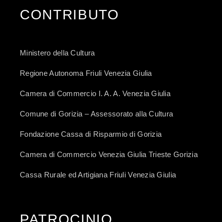
CONTRIBUTO
Ministero della Cultura
Regione Autonoma Friuli Venezia Giulia
Camera di Commercio I. A. A. Venezia Giulia
Comune di Gorizia – Assessorato alla Cultura
Fondazione Cassa di Risparmio di Gorizia
Camera di Commercio Venezia Giulia Trieste Gorizia
Cassa Rurale ed Artigiana Friuli Venezia Giulia
PATROCINIO