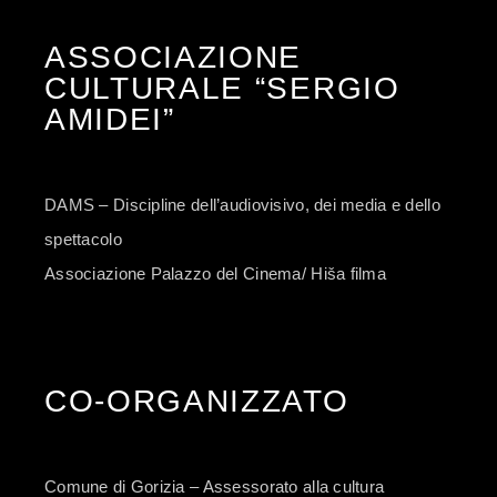
ASSOCIAZIONE
CULTURALE “SERGIO
AMIDEI”
DAMS – Discipline dell’audiovisivo, dei media e dello
spettacolo
Associazione Palazzo del Cinema/ Hiša filma
CO-ORGANIZZATO
Comune di Gorizia – Assessorato alla cultura