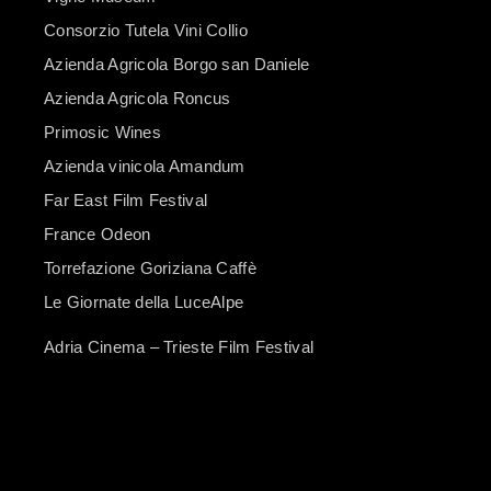
Consorzio Tutela Vini Collio
Azienda Agricola Borgo san Daniele
Azienda Agricola Roncus
Primosic Wines
Azienda vinicola Amandum
Far East Film Festival
France Odeon
Torrefazione Goriziana Caffè
Le Giornate della LuceAlpe
Adria Cinema – Trieste Film Festival