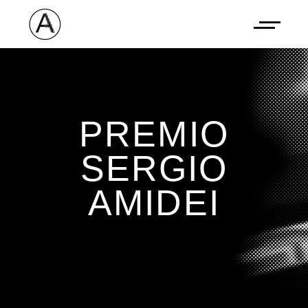
PREMIO
SERGIO
AMIDEI