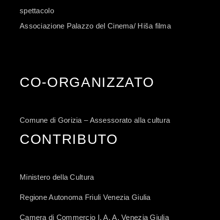
spettacolo
Associazione Palazzo del Cinema/ Hiša filma
CO-ORGANIZZATO
Comune di Gorizia – Assessorato alla cultura
CONTRIBUTO
Ministero della Cultura
Regione Autonoma Friuli Venezia Giulia
Camera di Commercio I. A. A. Venezia Giulia