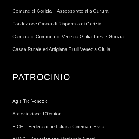
Comune di Gorizia – Assessorato alla Cultura
Fondazione Cassa di Risparmio di Gorizia
Camera di Commercio Venezia Giulia Trieste Gorizia
Cassa Rurale ed Artigiana Friuli Venezia Giulia
PATROCINIO
Agis Tre Venezie
Associazione 100autori
FICE – Federazione Italiana Cinema d’Essai