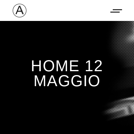
HOME 12
MAGGIO