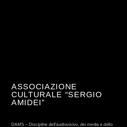
ASSOCIAZIONE
CULTURALE “SERGIO
AMIDEI”
DAMS – Discipline dell’audiovisivo, dei media e dello