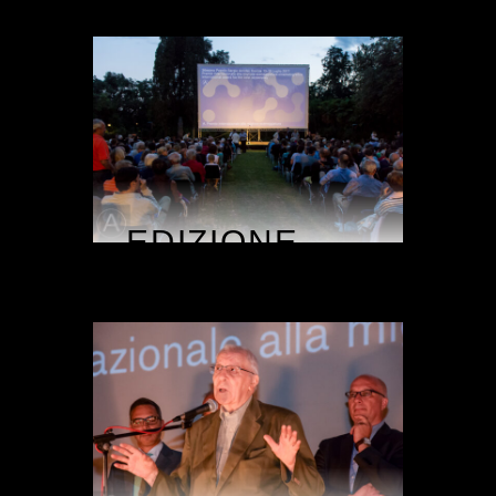
EDIZIONE
2017