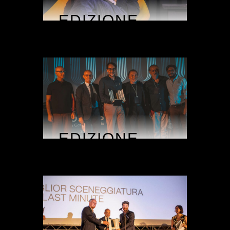
EDIZIONE
2023
EDIZIONE
2022