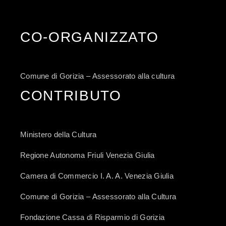
CO-ORGANIZZATO
Comune di Gorizia – Assessorato alla cultura
CONTRIBUTO
Ministero della Cultura
Regione Autonoma Friuli Venezia Giulia
Camera di Commercio I. A. A. Venezia Giulia
Comune di Gorizia – Assessorato alla Cultura
Fondazione Cassa di Risparmio di Gorizia