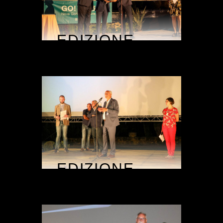
EDIZIONE
2021
EDIZIONE
2020