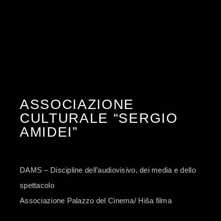
2012
ASSOCIAZIONE
CULTURALE “SERGIO
AMIDEI”
DAMS – Discipline dell’audiovisivo, dei media e dello
spettacolo
Associazione Palazzo del Cinema/ Hiša filma