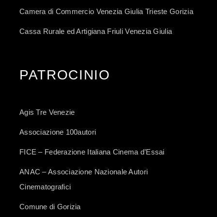
Camera di Commercio Venezia Giulia Trieste Gorizia
Cassa Rurale ed Artigiana Friuli Venezia Giulia
PATROCINIO
Agis Tre Venezie
Associazione 100autori
FICE – Federazione Italiana Cinema d’Essai
ANAC – Associazione Nazionale Autori
Cinematografici
Comune di Gorizia