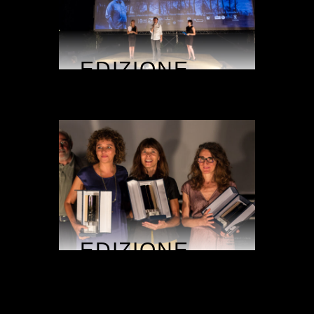
EDIZIONE
2014
EDIZIONE
2013
EDIZIONE