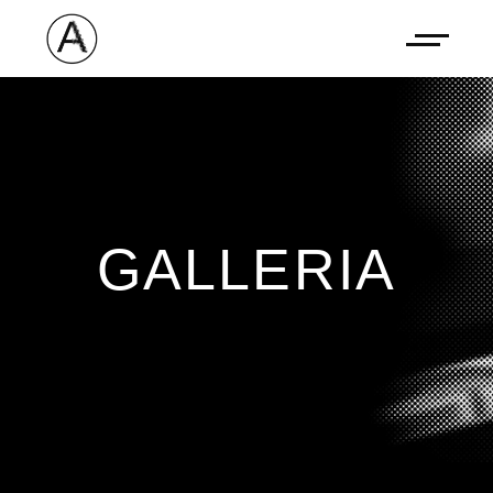
GALLERIA