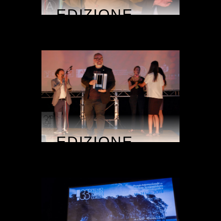
EDIZIONE
2016
EDIZIONE
2015