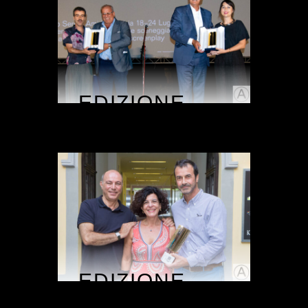
EDIZIONE
2019
EDIZIONE
2018