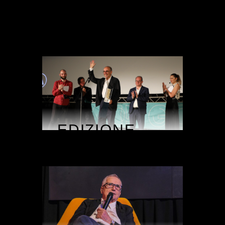
EDIZIONE
2024