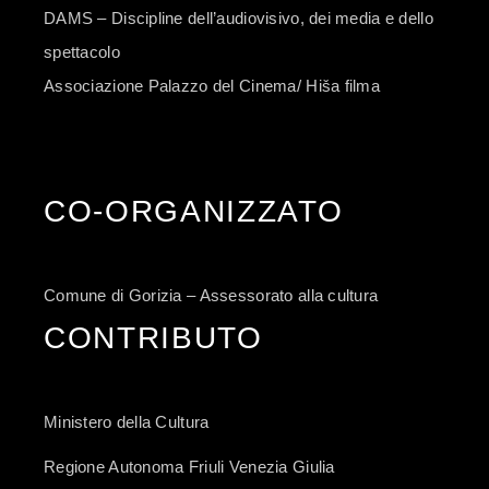
DAMS – Discipline dell’audiovisivo, dei media e dello
spettacolo
Associazione Palazzo del Cinema/ Hiša filma
CO-ORGANIZZATO
Comune di Gorizia – Assessorato alla cultura
CONTRIBUTO
Ministero della Cultura
Regione Autonoma Friuli Venezia Giulia