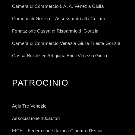
Camera di Commercio I. A. A. Venezia Giulia
Comune di Gorizia – Assessorato alla Cultura
Fondazione Cassa di Risparmio di Gorizia
Camera di Commercio Venezia Giulia Trieste Gorizia
Cassa Rurale ed Artigiana Friuli Venezia Giulia
PATROCINIO
Agis Tre Venezie
Associazione 100autori
FICE – Federazione Italiana Cinema d’Essai