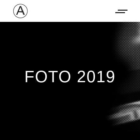
FOTO 2019