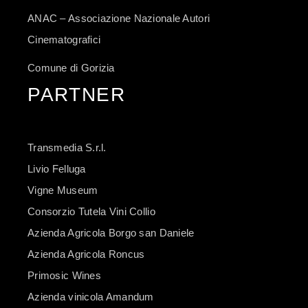
ANAC – Associazione Nazionale Autori
Cinematografici
Comune di Gorizia
PARTNER
Transmedia S.r.l.
Livio Felluga
Vigne Museum
Consorzio Tutela Vini Collio
Azienda Agricola Borgo san Daniele
Azienda Agricola Roncus
Primosic Wines
Azienda vinicola Amandum