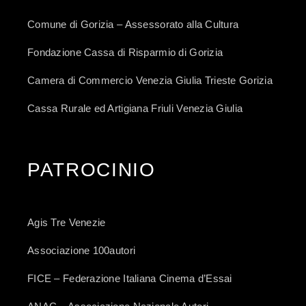
Comune di Gorizia – Assessorato alla Cultura
Fondazione Cassa di Risparmio di Gorizia
Camera di Commercio Venezia Giulia Trieste Gorizia
Cassa Rurale ed Artigiana Friuli Venezia Giulia
PATROCINIO
Agis Tre Venezie
Associazione 100autori
FICE – Federazione Italiana Cinema d’Essai