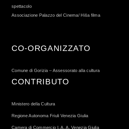
spettacolo
Associazione Palazzo del Cinema/ Hiša filma
CO-ORGANIZZATO
Comune di Gorizia – Assessorato alla cultura
CONTRIBUTO
Ministero della Cultura
Regione Autonoma Friuli Venezia Giulia
Camera di Commercio I. A. A. Venezia Giulia