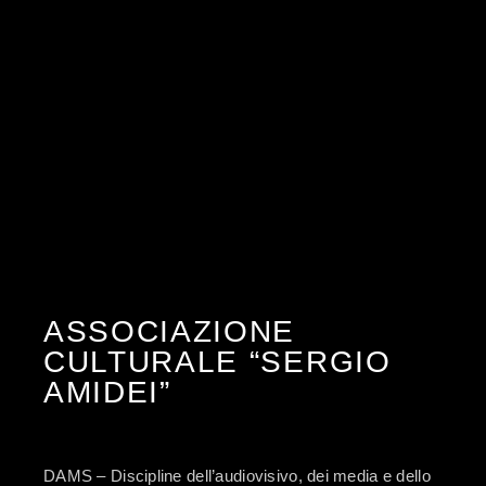
ASSOCIAZIONE
CULTURALE “SERGIO
AMIDEI”
DAMS – Discipline dell’audiovisivo, dei media e dello