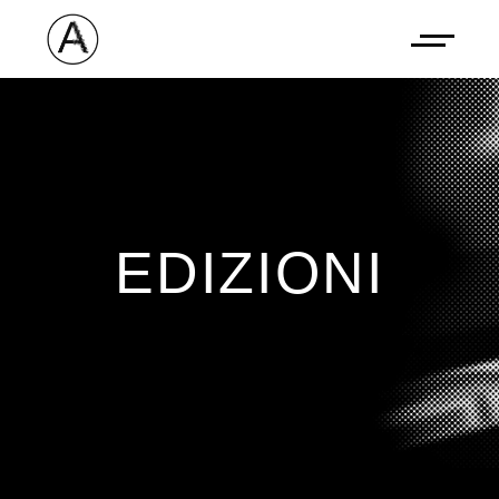
EDIZIONI