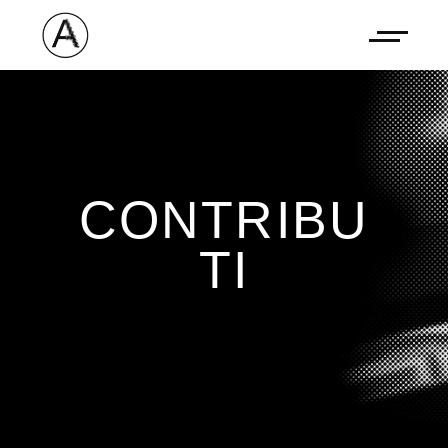
CONTRIBU
TI