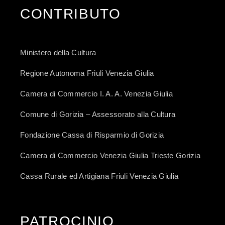
CONTRIBUTO
Ministero della Cultura
Regione Autonoma Friuli Venezia Giulia
Camera di Commercio I. A. A. Venezia Giulia
Comune di Gorizia – Assessorato alla Cultura
Fondazione Cassa di Risparmio di Gorizia
Camera di Commercio Venezia Giulia Trieste Gorizia
Cassa Rurale ed Artigiana Friuli Venezia Giulia
PATROCINIO