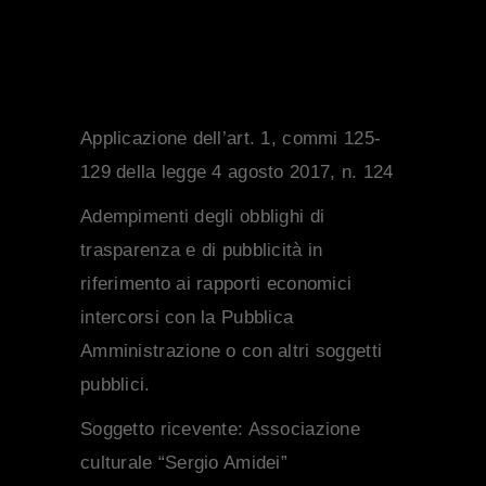
Applicazione dell’art. 1, commi 125-
129 della legge 4 agosto 2017, n. 124
Adempimenti degli obblighi di
trasparenza e di pubblicità in
riferimento ai rapporti economici
intercorsi con la Pubblica
Amministrazione o con altri soggetti
pubblici.
Soggetto ricevente:
Associazione
culturale “Sergio Amidei”