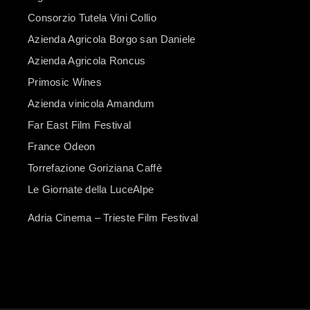
Consorzio Tutela Vini Collio
Azienda Agricola Borgo san Daniele
Azienda Agricola Roncus
Primosic Wines
Azienda vinicola Amandum
Far East Film Festival
France Odeon
Torrefazione Goriziana Caffè
Le Giornate della LuceAlpe
Adria Cinema – Trieste Film Festival