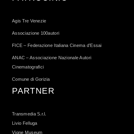
Agis Tre Venezie
Associazione 100autori
FICE – Federazione Italiana Cinema d’Essai
ANAC – Associazione Nazionale Autori
Cinematografici
Comune di Gorizia
PARTNER
Transmedia S.r.l.
Livio Felluga
Vigne Museum