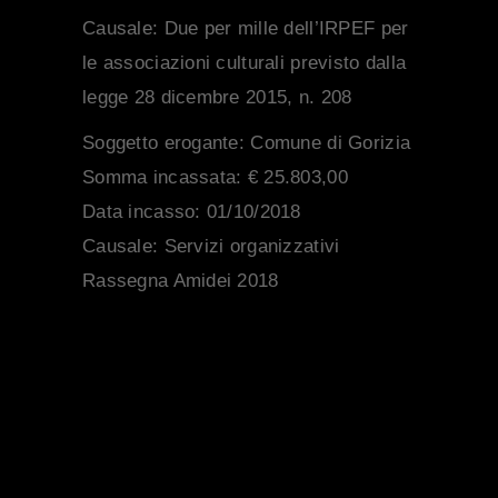
Causale:
Due per mille dell’IRPEF per
le associazioni culturali previsto dalla
legge 28 dicembre 2015, n. 208
Soggetto erogante:
Comune di Gorizia
Somma incassata:
€ 25.803,00
Data incasso:
01/10/2018
Causale:
Servizi organizzativi
Rassegna Amidei 2018