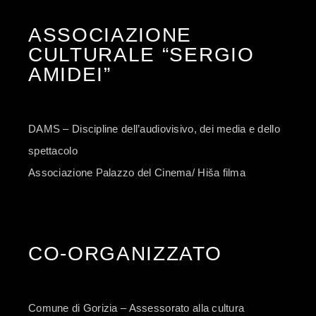
ASSOCIAZIONE
CULTURALE “SERGIO
AMIDEI”
DAMS – Discipline dell’audiovisivo, dei media e dello
spettacolo
Associazione Palazzo del Cinema/ Hiša filma
CO-ORGANIZZATO
Comune di Gorizia – Assessorato alla cultura