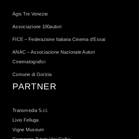
Agis Tre Venezie
Associazione 100autori
FICE – Federazione Italiana Cinema d’Essai
ANAC – Associazione Nazionale Autori
Cinematografici
Comune di Gorizia
PARTNER
Transmedia S.r.l.
Livio Felluga
Vigne Museum