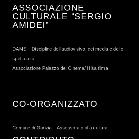
ASSOCIAZIONE
CULTURALE “SERGIO
AMIDEI”
DAMS – Discipline dell’audiovisivo, dei media e dello
spettacolo
Associazione Palazzo del Cinema/ Hiša filma
CO-ORGANIZZATO
Comune di Gorizia – Assessorato alla cultura