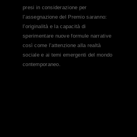
presi in considerazione per
l’assegnazione del Premio saranno:
l’originalità e la capacità di
sperimentare nuove formule narrative
così come l’attenzione alla realtà
sociale e ai temi emergenti del mondo
contemporaneo.
SHARE: