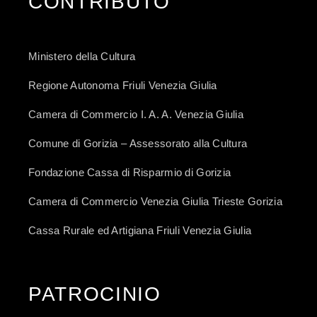
CONTRIBUTO
Ministero della Cultura
Regione Autonoma Friuli Venezia Giulia
Camera di Commercio I. A. A. Venezia Giulia
Comune di Gorizia – Assessorato alla Cultura
Fondazione Cassa di Risparmio di Gorizia
Camera di Commercio Venezia Giulia Trieste Gorizia
Cassa Rurale ed Artigiana Friuli Venezia Giulia
PATROCINIO