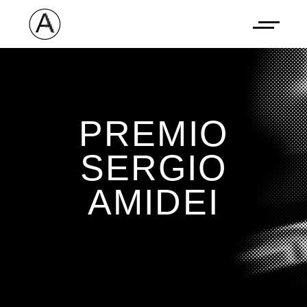
PREMIO
SERGIO
AMIDEI